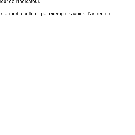
leur de l’indicateur.
 rapport à celle ci, par exemple savoir si l’année en